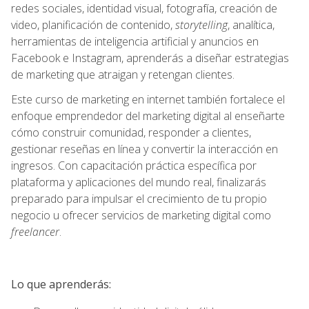
redes sociales, identidad visual, fotografía, creación de
video, planificación de contenido,
storytelling
, analítica,
herramientas de inteligencia artificial y anuncios en
Facebook e Instagram, aprenderás a diseñar estrategias
de marketing que atraigan y retengan clientes.
Este curso de marketing en internet también fortalece el
enfoque emprendedor del marketing digital al enseñarte
cómo construir comunidad, responder a clientes,
gestionar reseñas en línea y convertir la interacción en
ingresos. Con capacitación práctica específica por
plataforma y aplicaciones del mundo real, finalizarás
preparado para impulsar el crecimiento de tu propio
negocio u ofrecer servicios de marketing digital como
freelancer
.
Lo que aprenderás: