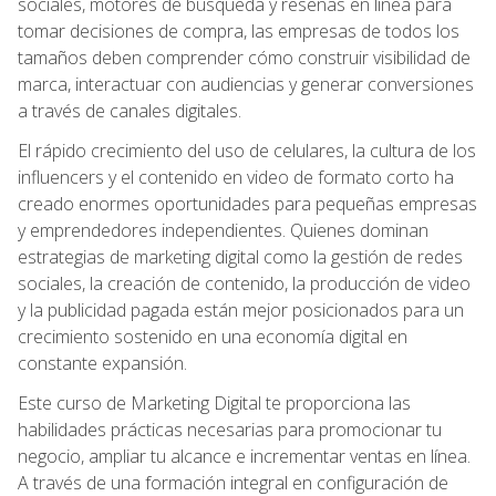
sociales, motores de búsqueda y reseñas en línea para
tomar decisiones de compra, las empresas de todos los
tamaños deben comprender cómo construir visibilidad de
marca, interactuar con audiencias y generar conversiones
a través de canales digitales.
El rápido crecimiento del uso de celulares, la cultura de los
influencers y el contenido en video de formato corto ha
creado enormes oportunidades para pequeñas empresas
y emprendedores independientes. Quienes dominan
estrategias de marketing digital como la gestión de redes
sociales, la creación de contenido, la producción de video
y la publicidad pagada están mejor posicionados para un
crecimiento sostenido en una economía digital en
constante expansión.
Este curso de Marketing Digital te proporciona las
habilidades prácticas necesarias para promocionar tu
negocio, ampliar tu alcance e incrementar ventas en línea.
A través de una formación integral en configuración de