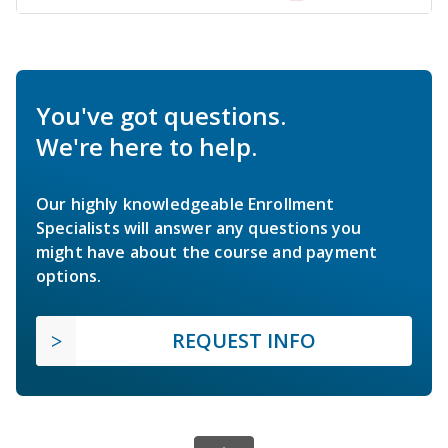
You've got questions.
We're here to help.
Our highly knowledgeable Enrollment
Specialists will answer any questions you
might have about the course and payment
options.
REQUEST INFO