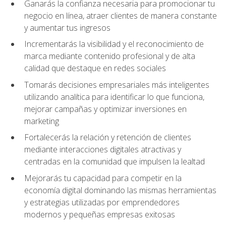
Ganarás la confianza necesaria para promocionar tu
negocio en línea, atraer clientes de manera constante
y aumentar tus ingresos
Incrementarás la visibilidad y el reconocimiento de
marca mediante contenido profesional y de alta
calidad que destaque en redes sociales
Tomarás decisiones empresariales más inteligentes
utilizando analítica para identificar lo que funciona,
mejorar campañas y optimizar inversiones en
marketing
Fortalecerás la relación y retención de clientes
mediante interacciones digitales atractivas y
centradas en la comunidad que impulsen la lealtad
Mejorarás tu capacidad para competir en la
economía digital dominando las mismas herramientas
y estrategias utilizadas por emprendedores
modernos y pequeñas empresas exitosas