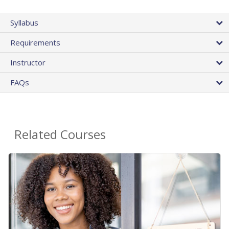
Syllabus
Requirements
Instructor
FAQs
Related Courses