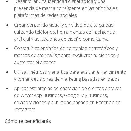
Desarrollar una identidad digital sólida y una
presencia de marca consistente en las principales
plataformas de redes sociales
Crear contenido visual y en video de alta calidad
utilizando teléfonos, herramientas de inteligencia
artificial y aplicaciones de diseño como Canva
Construir calendarios de contenido estratégicos y
marcos de
storytelling
para involucrar audiencias y
aumentar el alcance
Utilizar métricas y analítica para evaluar el rendimiento
y tomar decisiones de marketing basadas en datos
Aplicar estrategias de captación de clientes a través
de WhatsApp Business, Google My Business,
colaboraciones y publicidad pagada en Facebook e
Instagram
Cómo te beneficiarás: