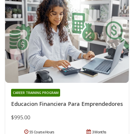
CAREER TRAINING PROGRAM
Educacion Financiera Para Emprendedores
$995.00
55 Course Hours
3 Months