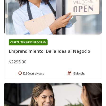
CAREER TRAINING PROGRAM
Emprendimiento: De la Idea al Negocio
$2295.00
222 Course Hours
12 Months