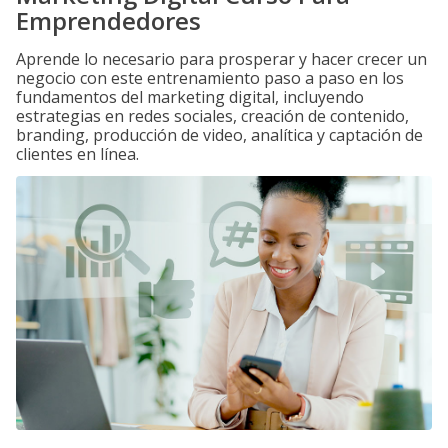
Emprendedores
Aprende lo necesario para prosperar y hacer crecer un
negocio con este entrenamiento paso a paso en los
fundamentos del marketing digital, incluyendo
estrategias en redes sociales, creación de contenido,
branding, producción de video, analítica y captación de
clientes en línea.