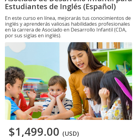
Estudiantes de Inglés (Español)
En este curso en línea, mejorarás tus conocimientos de
inglés y aprenderás valiosas habilidades profesionales
en la carrera de Asociado en Desarrollo Infantil (CDA,
por sus siglas en inglés).
$1,499.00
(USD)