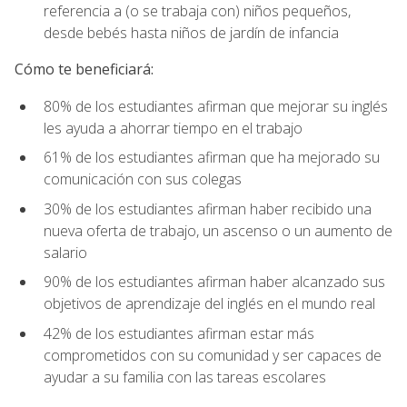
referencia a (o se trabaja con) niños pequeños,
desde bebés hasta niños de jardín de infancia
Cómo te beneficiará:
80% de los estudiantes afirman que mejorar su inglés
les ayuda a ahorrar tiempo en el trabajo
61% de los estudiantes afirman que ha mejorado su
comunicación con sus colegas
30% de los estudiantes afirman haber recibido una
nueva oferta de trabajo, un ascenso o un aumento de
salario
90% de los estudiantes afirman haber alcanzado sus
objetivos de aprendizaje del inglés en el mundo real
42% de los estudiantes afirman estar más
comprometidos con su comunidad y ser capaces de
ayudar a su familia con las tareas escolares