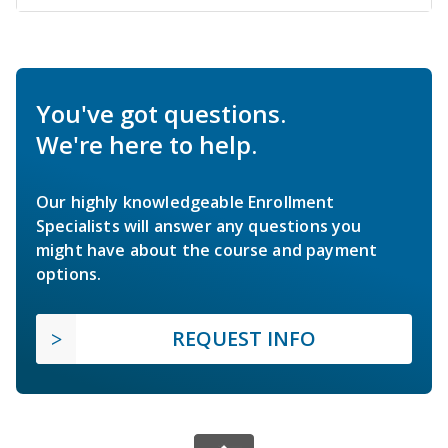
You've got questions.
We're here to help.
Our highly knowledgeable Enrollment
Specialists will answer any questions you
might have about the course and payment
options.
REQUEST INFO