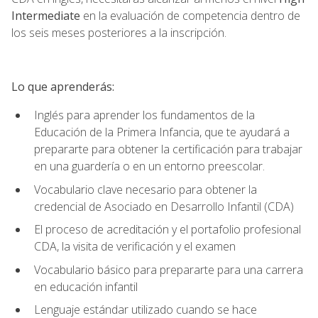
Intermediate
en la evaluación de competencia dentro de
los seis meses posteriores a la inscripción.
Lo que aprenderás:
Inglés para aprender los fundamentos de la
Educación de la Primera Infancia, que te ayudará a
prepararte para obtener la certificación para trabajar
en una guardería o en un entorno preescolar.
Vocabulario clave necesario para obtener la
credencial de Asociado en Desarrollo Infantil (CDA)
El proceso de acreditación y el portafolio profesional
CDA, la visita de verificación y el examen
Vocabulario básico para prepararte para una carrera
en educación infantil
Lenguaje estándar utilizado cuando se hace