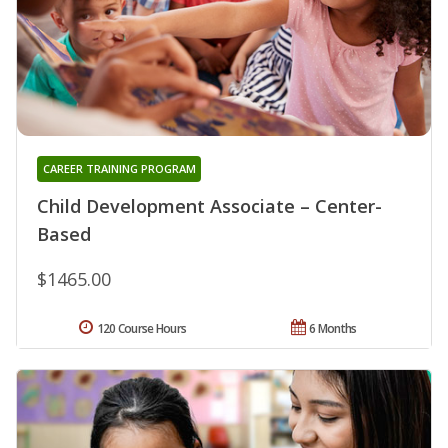
CAREER TRAINING PROGRAM
Child Development Associate – Center-
Based
$1465.00
120 Course Hours
6 Months