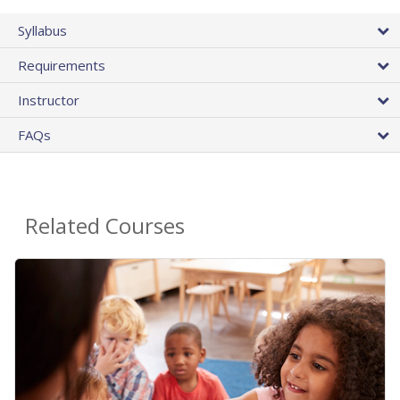
Syllabus
Requirements
Instructor
FAQs
Related Courses