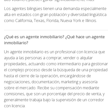
Los agentes bilingües tienen una demanda especialmente
alta en estados con gran población y diversidad lingüística
como California, Texas, Florida, Nueva York e Illinois.
¿Qué es un agente inmobiliario? ¿Qué hace un agente
inmobiliario?
Un agente inmobiliario es un profesional con licencia que
ayuda a las personas a comprar, vender o alquilar
propiedades, actuando como intermediario para gestionar
el complejo proceso desde la búsqueda de una propiedad
hasta el cierre de la operación, encargándose de
negociaciones, documentación, marketing y asesoría
sobre el mercado. Recibe su compensación mediante
comisiones, que son un porcentaje del precio de venta, y
generalmente trabaja bajo la supervisión de un corredor
con licencia.