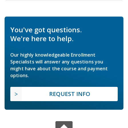
You've got questions.
We're here to help.
Our highly knowledgeable Enrollment
Specialists will answer any questions you
might have about the course and payment
options.
REQUEST INFO