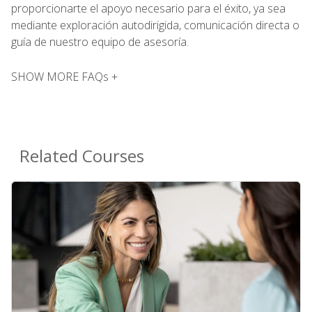
proporcionarte el apoyo necesario para el éxito, ya sea
mediante exploración autodirigida, comunicación directa o
guía de nuestro equipo de asesoría.
SHOW MORE FAQs +
Related Courses