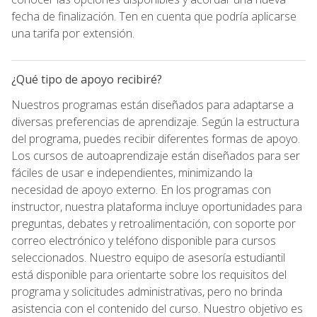
fecha de finalización. Ten en cuenta que podría aplicarse
una tarifa por extensión.
¿Qué tipo de apoyo recibiré?
Nuestros programas están diseñados para adaptarse a
diversas preferencias de aprendizaje. Según la estructura
del programa, puedes recibir diferentes formas de apoyo.
Los cursos de autoaprendizaje están diseñados para ser
fáciles de usar e independientes, minimizando la
necesidad de apoyo externo. En los programas con
instructor, nuestra plataforma incluye oportunidades para
preguntas, debates y retroalimentación, con soporte por
correo electrónico y teléfono disponible para cursos
seleccionados. Nuestro equipo de asesoría estudiantil
está disponible para orientarte sobre los requisitos del
programa y solicitudes administrativas, pero no brinda
asistencia con el contenido del curso. Nuestro objetivo es