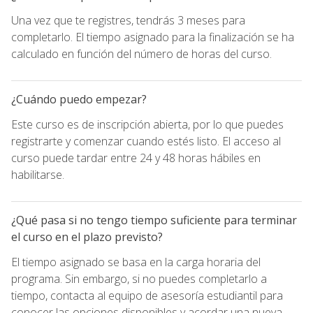
Una vez que te registres, tendrás 3 meses para
completarlo. El tiempo asignado para la finalización se ha
calculado en función del número de horas del curso.
¿Cuándo puedo empezar?
Este curso es de inscripción abierta, por lo que puedes
registrarte y comenzar cuando estés listo. El acceso al
curso puede tardar entre 24 y 48 horas hábiles en
habilitarse.
¿Qué pasa si no tengo tiempo suficiente para terminar
el curso en el plazo previsto?
El tiempo asignado se basa en la carga horaria del
programa. Sin embargo, si no puedes completarlo a
tiempo, contacta al equipo de asesoría estudiantil para
conocer las opciones disponibles y acordar una nueva