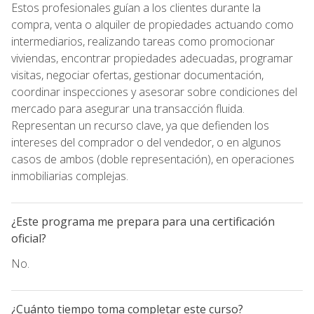
Estos profesionales guían a los clientes durante la
compra, venta o alquiler de propiedades actuando como
intermediarios, realizando tareas como promocionar
viviendas, encontrar propiedades adecuadas, programar
visitas, negociar ofertas, gestionar documentación,
coordinar inspecciones y asesorar sobre condiciones del
mercado para asegurar una transacción fluida.
Representan un recurso clave, ya que defienden los
intereses del comprador o del vendedor, o en algunos
casos de ambos (doble representación), en operaciones
inmobiliarias complejas.
¿Este programa me prepara para una certificación
oficial?
No.
¿Cuánto tiempo toma completar este curso?