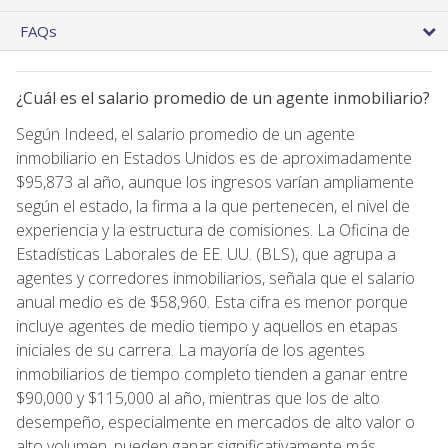
FAQs
¿Cuál es el salario promedio de un agente inmobiliario?
Según Indeed, el salario promedio de un agente
inmobiliario en Estados Unidos es de aproximadamente
$95,873 al año, aunque los ingresos varían ampliamente
según el estado, la firma a la que pertenecen, el nivel de
experiencia y la estructura de comisiones. La Oficina de
Estadísticas Laborales de EE. UU. (BLS), que agrupa a
agentes y corredores inmobiliarios, señala que el salario
anual medio es de $58,960. Esta cifra es menor porque
incluye agentes de medio tiempo y aquellos en etapas
iniciales de su carrera. La mayoría de los agentes
inmobiliarios de tiempo completo tienden a ganar entre
$90,000 y $115,000 al año, mientras que los de alto
desempeño, especialmente en mercados de alto valor o
alto volumen, pueden ganar significativamente más.