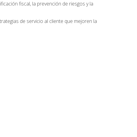
ficación fiscal, la prevención de riesgos y la
ategias de servicio al cliente que mejoren la