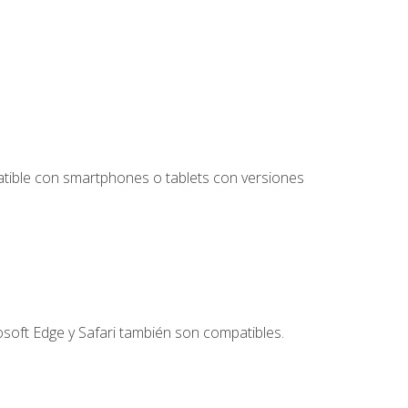
tible con smartphones o tablets con versiones
soft Edge y Safari también son compatibles.