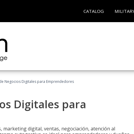
CATALOG
MILITAR
 de Negocios Digitales para Emprendedores
os Digitales para
 marketing digital, ventas, negociación, atención al