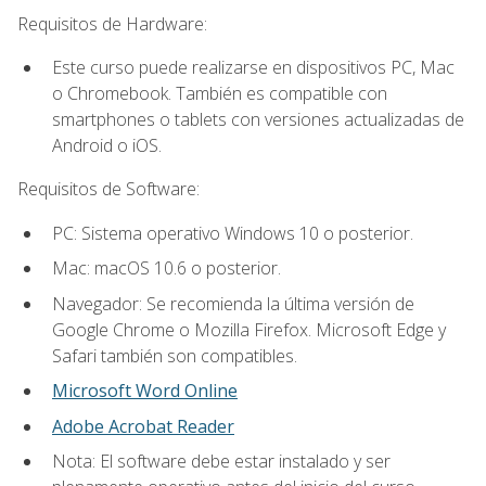
Requisitos de Hardware:
Este curso puede realizarse en dispositivos PC, Mac
o Chromebook. También es compatible con
smartphones o tablets con versiones actualizadas de
Android o iOS.
Requisitos de Software:
PC: Sistema operativo Windows 10 o posterior.
Mac: macOS 10.6 o posterior.
Navegador: Se recomienda la última versión de
Google Chrome o Mozilla Firefox. Microsoft Edge y
Safari también son compatibles.
Microsoft Word Online
Adobe Acrobat Reader
Nota: El software debe estar instalado y ser