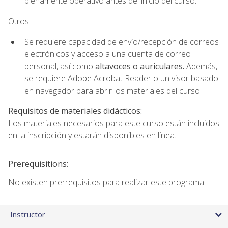
plenamente operativo antes del inicio del curso.
Otros:
Se requiere capacidad de envío/recepción de correos
electrónicos y acceso a una cuenta de correo
personal, así como
altavoces o auriculares.
Además,
se requiere Adobe Acrobat Reader o un visor basado
en navegador para abrir los materiales del curso.
Requisitos de materiales didácticos:
Los materiales necesarios para este curso están incluidos
en la inscripción y estarán disponibles en línea.
Prerequisitions:
No existen prerrequisitos para realizar este programa.
Instructor