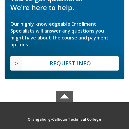
We're here to help.
Our highly knowledgeable Enrollment
Specialists will answer any questions you
might have about the course and payment
options.
REQUEST INFO
Orangeburg-Calhoun Technical College