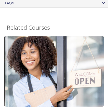
FAQs
Related Courses