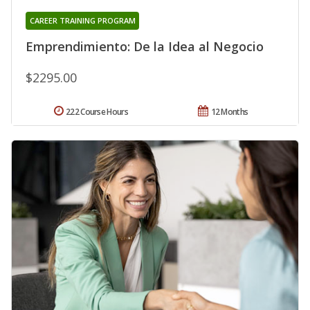
CAREER TRAINING PROGRAM
Emprendimiento: De la Idea al Negocio
$2295.00
222 Course Hours
12 Months