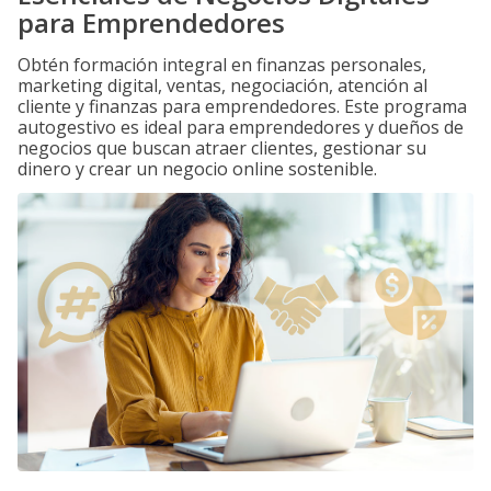
para Emprendedores
Obtén formación integral en finanzas personales,
marketing digital, ventas, negociación, atención al
cliente y finanzas para emprendedores. Este programa
autogestivo es ideal para emprendedores y dueños de
negocios que buscan atraer clientes, gestionar su
dinero y crear un negocio online sostenible.